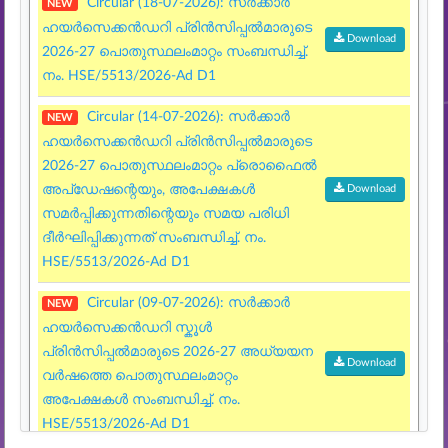
Circular (18-07-2026): സർക്കാർ
NEW
ഹയർസെക്കൻഡറി പ്രിൻസിപ്പൽമാരുടെ
Download
2026-27 പൊതുസ്ഥലംമാറ്റം സംബന്ധിച്ച്‌.
നം. HSE/5513/2026-Ad D1
Circular (14-07-2026): സർക്കാർ
NEW
ഹയർസെക്കൻഡറി പ്രിൻസിപ്പൽമാരുടെ
2026-27 പൊതുസ്ഥലംമാറ്റം പ്രൊഫൈൽ
അപ്ഡേഷന്റെയും, അപേക്ഷകൾ
Download
സമർപ്പിക്കുന്നതിന്റെയും സമയ പരിധി
ദീർഘിപ്പിക്കുന്നത് സംബന്ധിച്ച്‌. നം.
HSE/5513/2026-Ad D1
Circular (09-07-2026): സർക്കാർ
NEW
ഹയർസെക്കൻഡറി സ്കൂൾ
പ്രിൻസിപ്പൽമാരുടെ 2026-27 അധ്യയന
Download
വർഷത്തെ പൊതുസ്ഥലംമാറ്റം
അപേക്ഷകൾ സംബന്ധിച്ച്‌. നം.
HSE/5513/2026-Ad D1